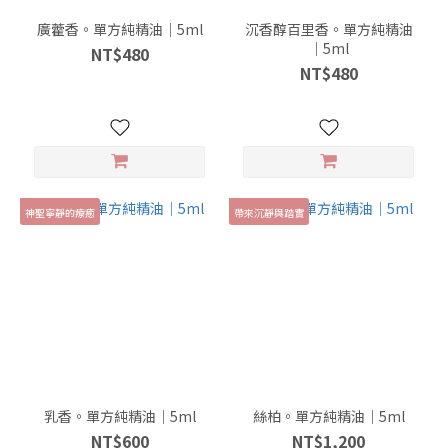
廣藿香。單方純精油｜5ml
沉香醇百里香。單方純精油
｜5ml
NT$480
NT$480
神聖寧靜的療癒
帶來沉靜與踏實
乳香。單方純精油｜5ml
絲柏。單方純精油｜5ml
NT$600
NT$1,200