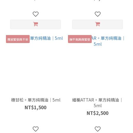
釋放緊張與不安
撫平焦躁與緊張
穗甘松。單方純精油｜5ml
緬梔ATTAR。單方純精油｜
5ml
NT$1,500
NT$2,500