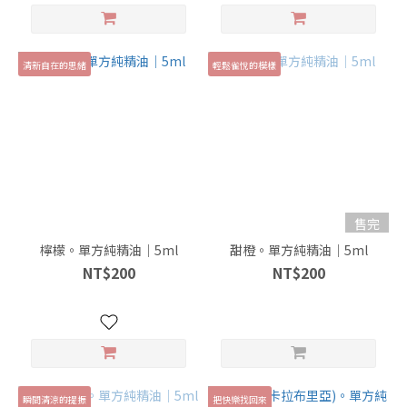
清新自在的思緒
輕鬆雀悅的模樣
售完
檸檬。單方純精油｜5ml
甜橙。單方純精油｜5ml
NT$200
NT$200
瞬間清涼的提振
把快樂找回來