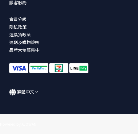
顧客服務
會員分級
隱私政策
退換貨政策
運送及購物說明
品牌大使募集中
繁體中文
Powered by AJOWAN