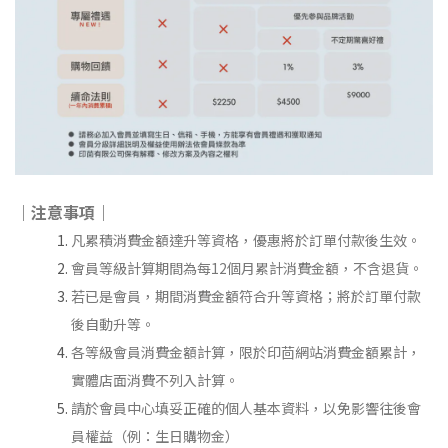
｜注意事項｜
凡累積消費金額達升等資格，優惠將於訂單付款後生效。
會員等級計算期間為每12個月累計消費金額，不含退貨。
若已是會員，期間消費金額符合升等資格；將於訂單付款
後自動升等。
各等級會員消費金額計算，限於印茴網站消費金額累計，
實體店面消費不列入計算。
請於會員中心填妥正確的個人基本資料，以免影響往後會
員權益（例：生日購物金）