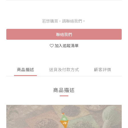
若想購買，請聯絡我們。
聯絡我們
加入追蹤清單
商品描述
送貨及付款方式
顧客評價
商品描述